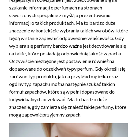
szukanie informacji o perfumach na stronach
stworzonych specjalnie z myślą o prezentowaniu
informacji o takich produktach. Ma to bardzo duże
znaczenie w kontekście wybrania takich wyrobów, które
będą w stanie zapewnić odpowiednie właściwości. Gdy
wybiera się perfumy bardzo ważne jest decydowanie się
na takie, które posiadają odpowiednią jakość zapachu.
Oczywiście niezbędne jest postawienie również na
dopasowane do oczekiwań typy perfum. Gdy określi się
zarówno typ produktu, jak na przykład mgiełka oraz
ogólny typ zapachu można następnie szukać takich
formuł zapachów, które są w pełni dopasowane do
indywidualnych oczekiwań. Ma to bardzo duże
znaczenie, gdy zamierza się znaleźć takie perfumy, które
mogą zapewnić przyjemny zapach.