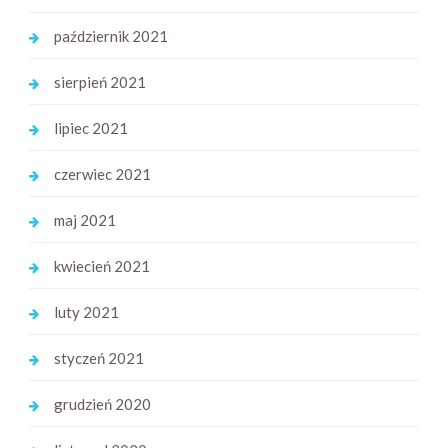
październik 2021
sierpień 2021
lipiec 2021
czerwiec 2021
maj 2021
kwiecień 2021
luty 2021
styczeń 2021
grudzień 2020