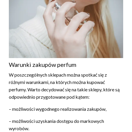
Warunki zakupów perfum
W poszczególnych sklepach można spotkać się z
różnymi warunkami, na których można kupować
perfumy. Warto decydować się na takie sklepy, które są
odpowiednio przygotowane pod kątem:
– możliwości wygodnego realizowania zakupów,
– możliwości uzyskania dostępu do markowych
wyrobów.