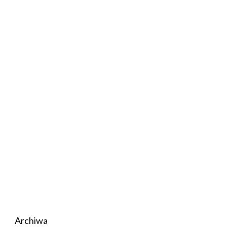
Archiwa