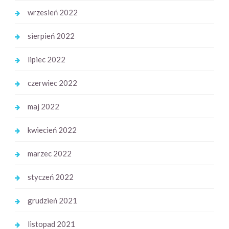
wrzesień 2022
sierpień 2022
lipiec 2022
czerwiec 2022
maj 2022
kwiecień 2022
marzec 2022
styczeń 2022
grudzień 2021
listopad 2021