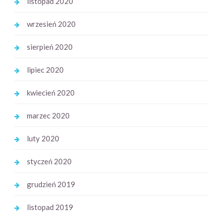
listopad 2020
wrzesień 2020
sierpień 2020
lipiec 2020
kwiecień 2020
marzec 2020
luty 2020
styczeń 2020
grudzień 2019
listopad 2019