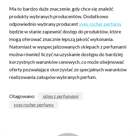
Ma to bardzo duże znaczenie, gdy chce się znaleźć
produkty wybranych producentów. Dodatkowo
odpowiednio wybrany producent
yves rocher perfumy
będzie w stanie zapewnić dostęp do produktów, które
mogą oferować znacznie lepszą jakość wykonania.
Natomiast w wyspecjalizowanych sklepach z perfumami
można również liczyć na uzyskanie dostępu do bardziej
korzystnych warunków cenowych, co może obejmować
oferty pozwalające skorzystać ze specjalnych warunków
realizowania zakupów wybranych perfum.
Otagowano:
sklep z perfumami
yves rocher perfumy