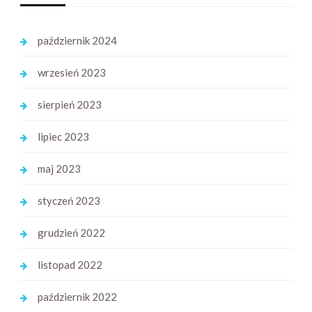
październik 2024
wrzesień 2023
sierpień 2023
lipiec 2023
maj 2023
styczeń 2023
grudzień 2022
listopad 2022
październik 2022