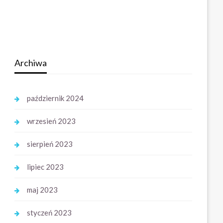
Archiwa
październik 2024
wrzesień 2023
sierpień 2023
lipiec 2023
maj 2023
styczeń 2023