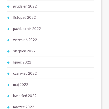
grudzień 2022
listopad 2022
październik 2022
wrzesień 2022
sierpień 2022
lipiec 2022
czerwiec 2022
maj 2022
kwiecień 2022
marzec 2022