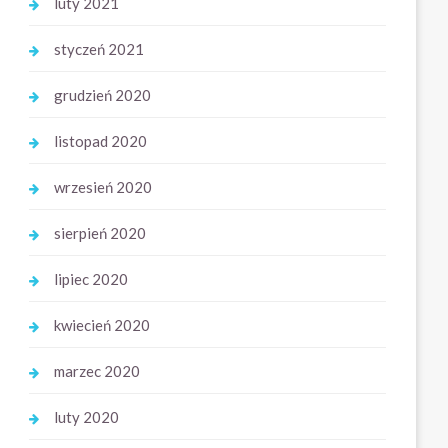
luty 2021
styczeń 2021
grudzień 2020
listopad 2020
wrzesień 2020
sierpień 2020
lipiec 2020
kwiecień 2020
marzec 2020
luty 2020