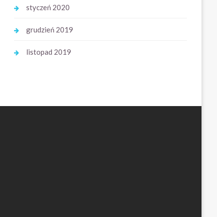
styczeń 2020
grudzień 2019
listopad 2019