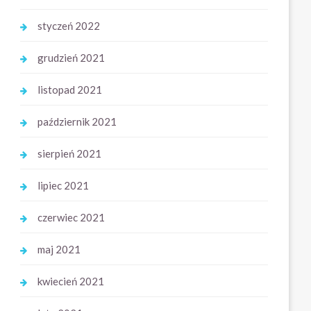
styczeń 2022
grudzień 2021
listopad 2021
październik 2021
sierpień 2021
lipiec 2021
czerwiec 2021
maj 2021
kwiecień 2021