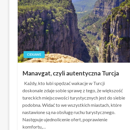
CIEKAWE
Manavgat, czyli autentyczna Turcja
Każdy, kto lubi spędzać wakacje w Turcji
doskonale zdaje sobie sprawę z tego, że większość
tureckich miejscowości turystycznych jest do siebie
podobna. Widać to we wszystkich miastach, które
nastawione są na obsługę ruchu turystycznego.
Następuje ujednolicenie ofert, poprawienie
komfortu,…