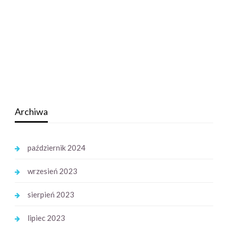
Archiwa
październik 2024
wrzesień 2023
sierpień 2023
lipiec 2023