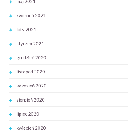
maj 2021
kwiecień 2021
luty 2021
styczeń 2021
grudzień 2020
listopad 2020
wrzesień 2020
sierpień 2020
lipiec 2020
kwiecień 2020