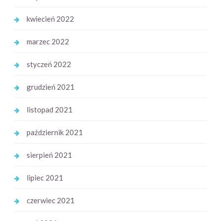
kwiecień 2022
marzec 2022
styczeń 2022
grudzień 2021
listopad 2021
październik 2021
sierpień 2021
lipiec 2021
czerwiec 2021