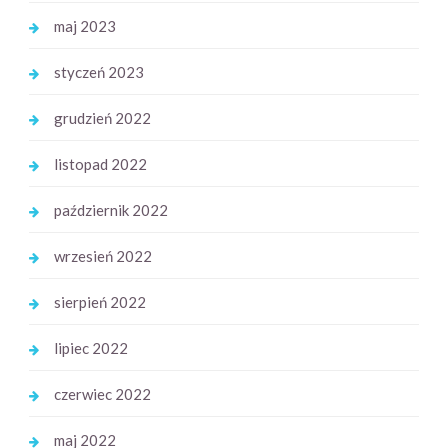
maj 2023
styczeń 2023
grudzień 2022
listopad 2022
październik 2022
wrzesień 2022
sierpień 2022
lipiec 2022
czerwiec 2022
maj 2022