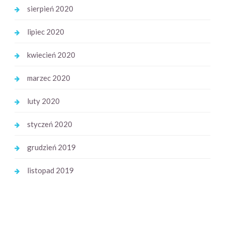
sierpień 2020
lipiec 2020
kwiecień 2020
marzec 2020
luty 2020
styczeń 2020
grudzień 2019
listopad 2019