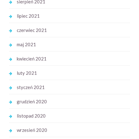
sierpień 2021
lipiec 2021
czerwiec 2021
maj 2021
kwiecień 2021
luty 2021
styczeń 2021
grudzień 2020
listopad 2020
wrzesień 2020