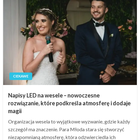
CIEKAWE
Napisy LED na wesele – nowoczesne
rozwiązanie, które podkreśla atmosferę i dodaje
magii
Organizacja wesela to wyjątkowe wyzwanie, gdzie każdy
szczegół ma znaczenie. Para Młoda stara się stworzyć
niezapomnianą atmosferę, która odzwierciedla ich