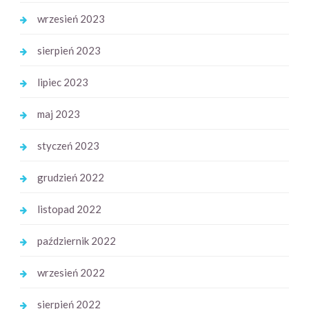
wrzesień 2023
sierpień 2023
lipiec 2023
maj 2023
styczeń 2023
grudzień 2022
listopad 2022
październik 2022
wrzesień 2022
sierpień 2022