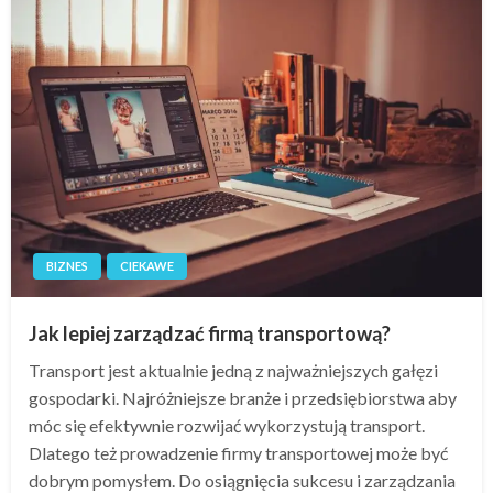
BIZNES
CIEKAWE
Jak lepiej zarządzać firmą transportową?
Transport jest aktualnie jedną z najważniejszych gałęzi
gospodarki. Najróżniejsze branże i przedsiębiorstwa aby
móc się efektywnie rozwijać wykorzystują transport.
Dlatego też prowadzenie firmy transportowej może być
dobrym pomysłem. Do osiągnięcia sukcesu i zarządzania