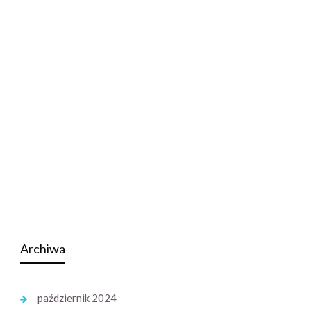
Archiwa
październik 2024