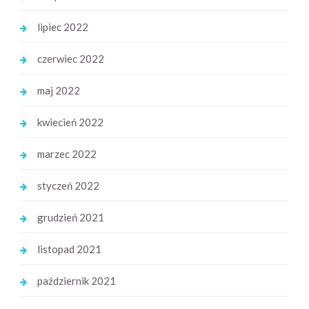
lipiec 2022
czerwiec 2022
maj 2022
kwiecień 2022
marzec 2022
styczeń 2022
grudzień 2021
listopad 2021
październik 2021