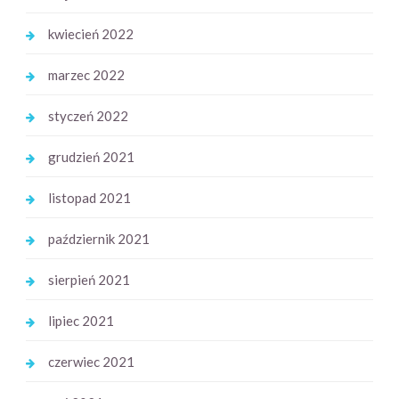
kwiecień 2022
marzec 2022
styczeń 2022
grudzień 2021
listopad 2021
październik 2021
sierpień 2021
lipiec 2021
czerwiec 2021