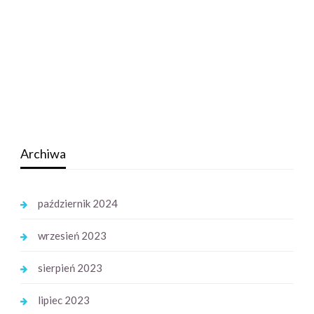
Archiwa
październik 2024
wrzesień 2023
sierpień 2023
lipiec 2023