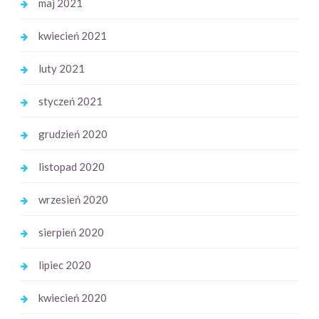
maj 2021
kwiecień 2021
luty 2021
styczeń 2021
grudzień 2020
listopad 2020
wrzesień 2020
sierpień 2020
lipiec 2020
kwiecień 2020