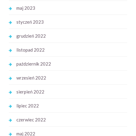
maj 2023
styczeń 2023
grudzień 2022
listopad 2022
październik 2022
wrzesień 2022
sierpień 2022
lipiec 2022
czerwiec 2022
maj 2022