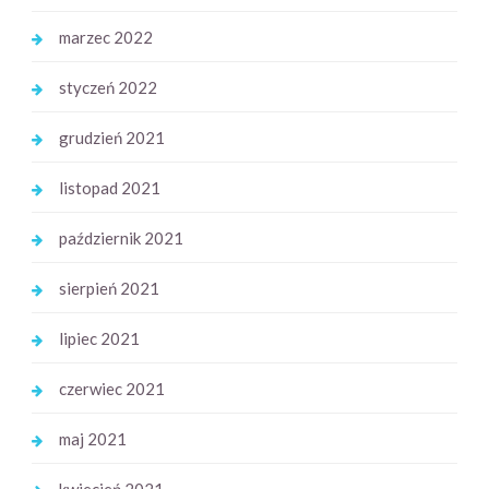
marzec 2022
styczeń 2022
grudzień 2021
listopad 2021
październik 2021
sierpień 2021
lipiec 2021
czerwiec 2021
maj 2021
kwiecień 2021