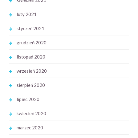
luty 2021
styczeń 2021
grudzień 2020
listopad 2020
wrzesień 2020
sierpień 2020
lipiec 2020
kwiecień 2020
marzec 2020