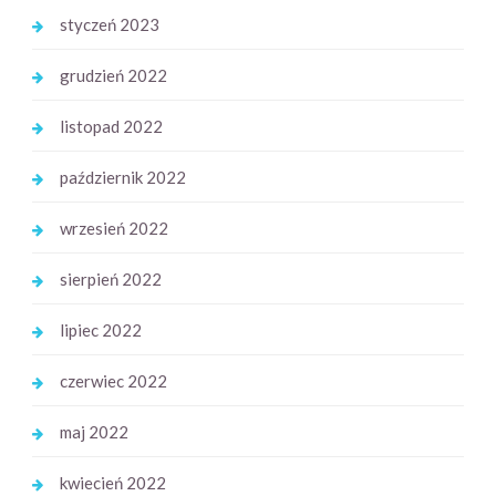
styczeń 2023
grudzień 2022
listopad 2022
październik 2022
wrzesień 2022
sierpień 2022
lipiec 2022
czerwiec 2022
maj 2022
kwiecień 2022