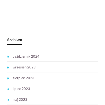
Archiwa
październik 2024
wrzesień 2023
sierpień 2023
lipiec 2023
maj 2023