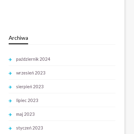
Archiwa
październik 2024
wrzesień 2023
sierpień 2023
lipiec 2023
maj 2023
styczeń 2023