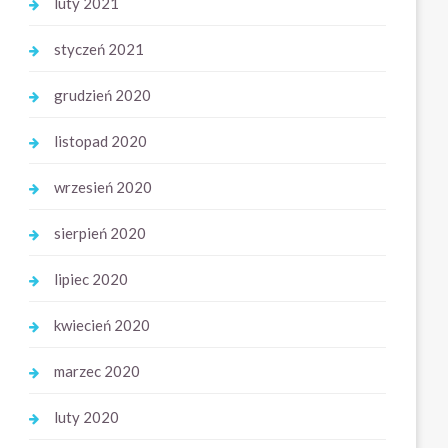
luty 2021
styczeń 2021
grudzień 2020
listopad 2020
wrzesień 2020
sierpień 2020
lipiec 2020
kwiecień 2020
marzec 2020
luty 2020