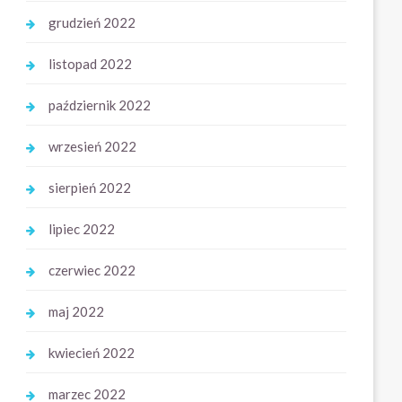
grudzień 2022
listopad 2022
październik 2022
wrzesień 2022
sierpień 2022
lipiec 2022
czerwiec 2022
maj 2022
kwiecień 2022
marzec 2022