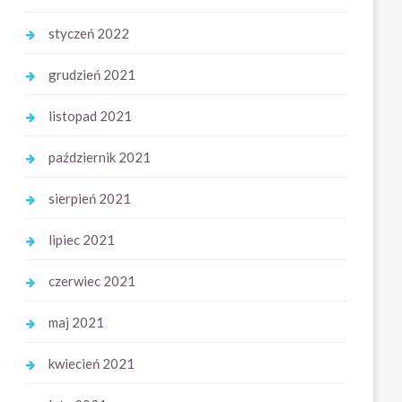
styczeń 2022
grudzień 2021
listopad 2021
październik 2021
sierpień 2021
lipiec 2021
czerwiec 2021
maj 2021
kwiecień 2021