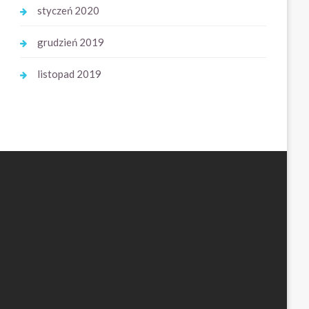
styczeń 2020
grudzień 2019
listopad 2019