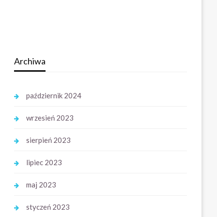
Archiwa
październik 2024
wrzesień 2023
sierpień 2023
lipiec 2023
maj 2023
styczeń 2023