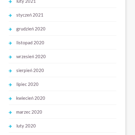
luty 2021
styczeń 2021
grudzień 2020
listopad 2020
wrzesień 2020
sierpień 2020
lipiec 2020
kwiecień 2020
marzec 2020
luty 2020