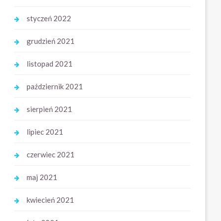
styczeń 2022
grudzień 2021
listopad 2021
październik 2021
sierpień 2021
lipiec 2021
czerwiec 2021
maj 2021
kwiecień 2021