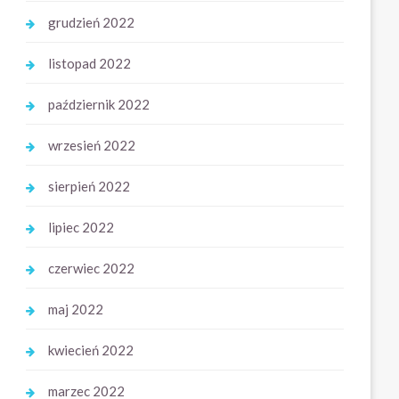
grudzień 2022
listopad 2022
październik 2022
wrzesień 2022
sierpień 2022
lipiec 2022
czerwiec 2022
maj 2022
kwiecień 2022
marzec 2022