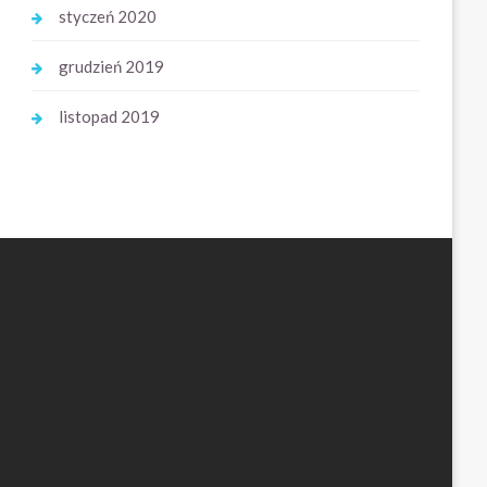
styczeń 2020
grudzień 2019
listopad 2019