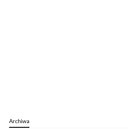
Archiwa