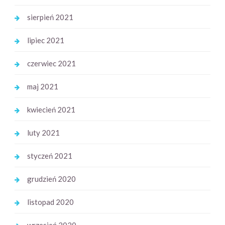
sierpień 2021
lipiec 2021
czerwiec 2021
maj 2021
kwiecień 2021
luty 2021
styczeń 2021
grudzień 2020
listopad 2020