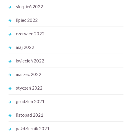
sierpień 2022
lipiec 2022
czerwiec 2022
maj 2022
kwiecień 2022
marzec 2022
styczeń 2022
grudzień 2021
listopad 2021
październik 2021