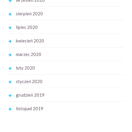
wrzesień 2020
sierpień 2020
lipiec 2020
kwiecień 2020
marzec 2020
luty 2020
styczeń 2020
grudzień 2019
listopad 2019