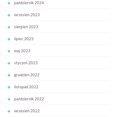
październik 2024
wrzesień 2023
sierpień 2023
lipiec 2023
maj 2023
styczeń 2023
grudzień 2022
listopad 2022
październik 2022
wrzesień 2022