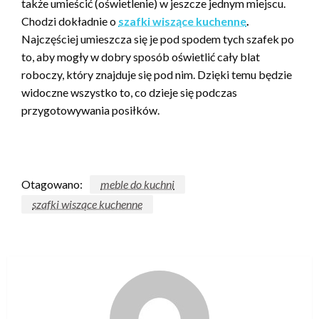
także umieścić (oświetlenie) w jeszcze jednym miejscu.
Chodzi dokładnie o
szafki wiszące kuchenne
.
Najczęściej umieszcza się je pod spodem tych szafek po
to, aby mogły w dobry sposób oświetlić cały blat
roboczy, który znajduje się pod nim. Dzięki temu będzie
widoczne wszystko to, co dzieje się podczas
przygotowywania posiłków.
Otagowano:
meble do kuchni
szafki wiszące kuchenne