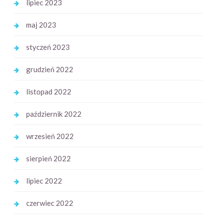
lipiec 2023
maj 2023
styczeń 2023
grudzień 2022
listopad 2022
październik 2022
wrzesień 2022
sierpień 2022
lipiec 2022
czerwiec 2022