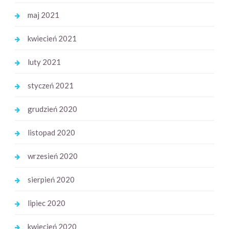
maj 2021
kwiecień 2021
luty 2021
styczeń 2021
grudzień 2020
listopad 2020
wrzesień 2020
sierpień 2020
lipiec 2020
kwiecień 2020