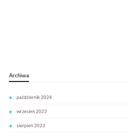
Archiwa
październik 2024
wrzesień 2023
sierpień 2023