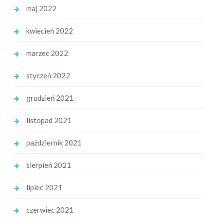
maj 2022
kwiecień 2022
marzec 2022
styczeń 2022
grudzień 2021
listopad 2021
październik 2021
sierpień 2021
lipiec 2021
czerwiec 2021